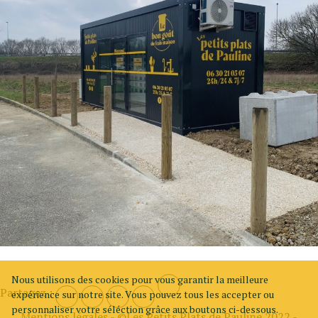
Nous utilisons des cookies pour vous garantir la meilleure
Partagez :
expérience sur notre site. Vous pouvez tous les accepter ou
personnaliser votre séléction grâce aux boutons ci-dessous.
Mentions légales
- ©Les Petits Plats de Pauline 2022 -